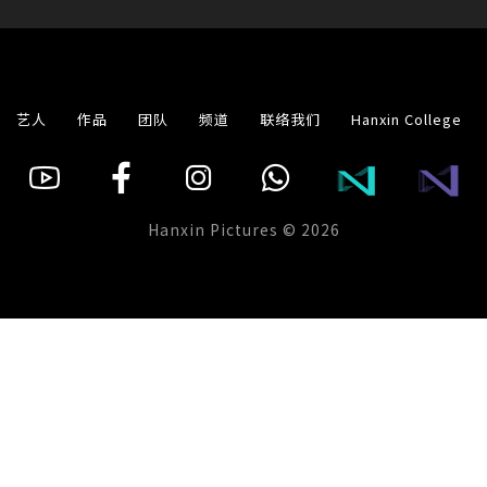
艺人
作品
团队
频道
联络我们
Hanxin College
Hanxin Pictures © 2026