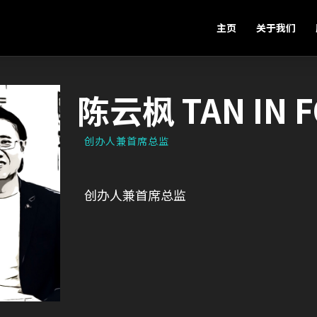
主页
关于我们
陈云枫 TAN IN 
创办人兼首席总监
创办人兼首席总监