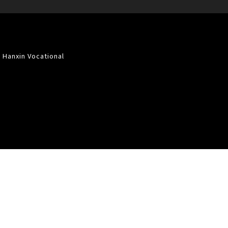
Hanxin Vocational