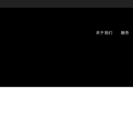
关于我们
服务